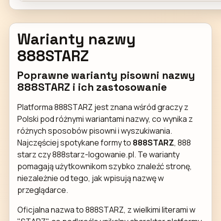
Warianty nazwy
888STARZ
Poprawne warianty pisowni nazwy
888STARZ i ich zastosowanie
Platforma 888STARZ jest znana wśród graczy z
Polski pod różnymi wariantami nazwy, co wynika z
różnych sposobów pisowni i wyszukiwania.
Najczęściej spotykane formy to
888STARZ
, 888
starz czy 888starz-logowanie.pl. Te warianty
pomagają użytkownikom szybko znaleźć stronę,
niezależnie od tego, jak wpisują nazwę w
przeglądarce.
Oficjalna nazwa to 888STARZ, z wielkimi literami w