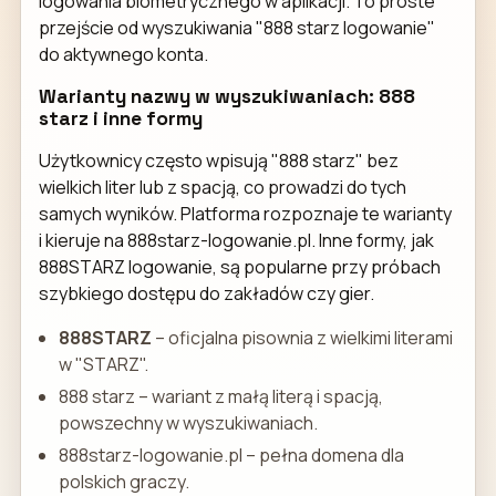
logowania biometrycznego w aplikacji. To proste
przejście od wyszukiwania "888 starz logowanie"
do aktywnego konta.
Warianty nazwy w wyszukiwaniach: 888
starz i inne formy
Użytkownicy często wpisują "888 starz" bez
wielkich liter lub z spacją, co prowadzi do tych
samych wyników. Platforma rozpoznaje te warianty
i kieruje na 888starz-logowanie.pl. Inne formy, jak
888STARZ logowanie, są popularne przy próbach
szybkiego dostępu do zakładów czy gier.
888STARZ
– oficjalna pisownia z wielkimi literami
w "STARZ".
888 starz – wariant z małą literą i spacją,
powszechny w wyszukiwaniach.
888starz-logowanie.pl – pełna domena dla
polskich graczy.