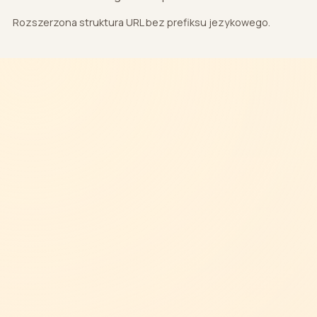
Rozszerzona struktura URL bez prefiksu jezykowego.