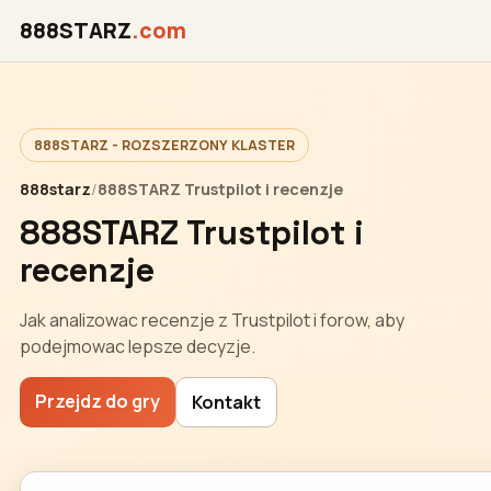
888STARZ
.com
888STARZ - ROZSZERZONY KLASTER
888starz
/
888STARZ Trustpilot i recenzje
888STARZ Trustpilot i
recenzje
Jak analizowac recenzje z Trustpilot i forow, aby
podejmowac lepsze decyzje.
Przejdz do gry
Kontakt