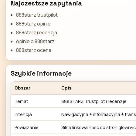
Najczestsze zapytania
888starz trustpilot
888starz opinie
888starz recenzja
opinie o 888starz
888starz ocena
Szybkie informacje
Obszar
Opis
Temat
888STARZ Trustpilot i recenzje
Intencja
Nawigacyjna + informacyjna + tran
Powiazanie
Silna linkowalnosc do stron glownyc