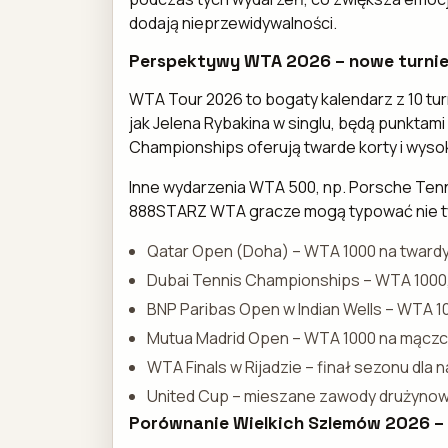
dodają nieprzewidywalności.
Perspektywy WTA 2026 – nowe turniej
WTA Tour 2026 to bogaty kalendarz z 10 tu
jak Jelena Rybakina w singlu, będą punktam
Championships oferują twarde korty i wysok
Inne wydarzenia WTA 500, np. Porsche Tenn
888STARZ WTA gracze mogą typować nie tylk
Qatar Open (Doha) – WTA 1000 na twardyc
Dubai Tennis Championships – WTA 1000, 
BNP Paribas Open w Indian Wells – WTA 
Mutua Madrid Open – WTA 1000 na mączce
WTA Finals w Rijadzie – finał sezonu dla
United Cup – mieszane zawody drużynowe
Porównanie Wielkich Szlemów 2026 – 