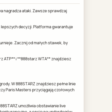
awa nagradza ataki. Zawsze sprawdzaj
a lepszych decyzji. Platforma gwarantuje
rnieje. Zacznij od małych stawek, by
rz ATP** i **888starz WTA** znajdziesz
agrody. W 888STARZ znajdziesz pełne linie
czy Paris Masters przyciągają czołowych
888STARZ umożliwia obstawianie live
ą konkurencyjne, a opcje na underdogów