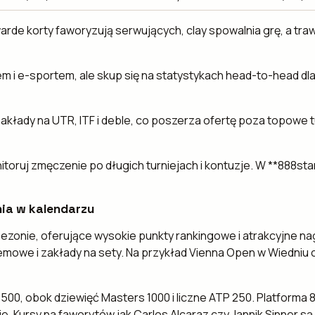
twarde korty faworyzują serwujących, clay spowalnia grę, a tr
em i e-sportem, ale skup się na statystykach head-to-head dl
łady na UTR, ITF i deble, co poszerza ofertę poza topowe tu
ruj zmęczenie po długich turniejach i kontuzje. W **888sta
nia w kalendarzu
 sezonie, oferujące wysokie punkty rankingowe i atrakcyjne n
emowe i zakłady na sety. Na przykład Vienna Open w Wiedniu 
00, obok dziewięć Masters 1000 i liczne ATP 250. Platforma 
. Kursy na faworytów jak Carlos Alcaraz czy Jannik Sinner s