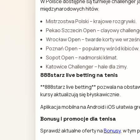
W Polsce dostępne są turnieje challenger
międzynarodowych hitów.
Mistrzostwa Polski – krajowe rozgrywki.
Pekao Szczecin Open – clayowy challeng
Wrocław Open – twarde korty we wrześni
Poznań Open – popularny wśród kibiców.
Sopot Open – nadmorski klimat.
Katowice Challenger – hale dla zimy.
888starz live betting na tenis
**888starz live betting** pozwala na obsta
kursy aktualizują się błyskawicznie.
Aplikacja mobilna na Android i iOS ułatwia g
Bonusy i promocje dla tenisa
Sprawdź aktualne oferty na
Bonusy
, w tym 