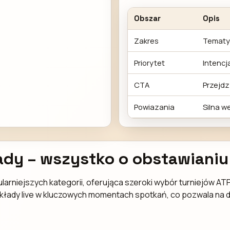
Obszar
Opis
Zakres
Tematyc
Priorytet
Intencj
CTA
Przejdz
Powiazania
Silna w
ady – wszystko o obstawiani
ularniejszych kategorii, oferująca szeroki wybór turniejów A
 zakłady live w kluczowych momentach spotkań, co pozwala na