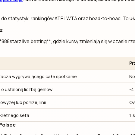
do statystyk, rankingów ATP i WTA oraz head-to-head. To uł
z
8starz live betting**, gdzie kursy zmieniają się w czasie rz
.
Pr
racza wygrywającego całe spotkanie
No
 o ustaloną liczbę gemów
-4
wyżej lub poniżej linii
Ov
kretnego seta
1. 
Polsce