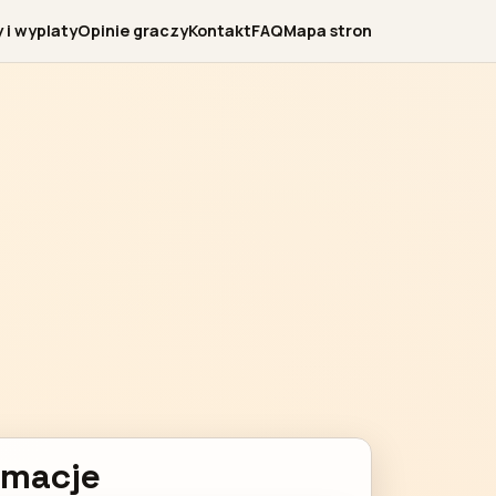
 i wyplaty
Opinie graczy
Kontakt
FAQ
Mapa stron
rmacje