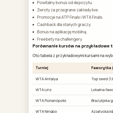
Powitalny bonus od depozytu.
Zwroty za przegrane zakłady live.
Promocje na ATP Finals i WTA Finals.
Cashback dla stałych graczy.
Bonus na aplikację mobilną.
Freebety na challengery.
Porównanie kursów na przykładowe t
Oto tabela z przykładowymi kursami na wybr
Turniej
Faworytka 
WTA Antalya
Top seed (1.
WTA Linz
Lokalna fawo
WTA Florianópolis
Brazylijska 
WTA Ningbo
Azjatycka lid