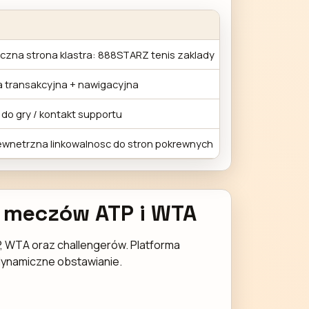
zna strona klastra: 888STARZ tenis zaklady
a transakcyjna + nawigacyjna
 do gry / kontakt supportu
ewnetrzna linkowalnosc do stron pokrewnych
u meczów ATP i WTA
TP, WTA oraz challengerów. Platforma
 dynamiczne obstawianie.