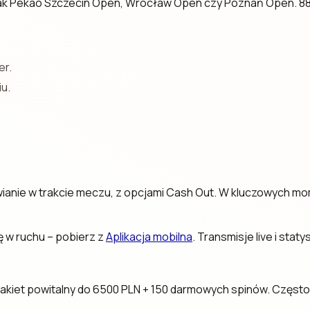
 jak Pekao Szczecin Open, Wrocław Open czy Poznań Open. 8
er.
u.
wianie w trakcie meczu, z opcjami Cash Out. W kluczowych mome
rę w ruchu – pobierz z
Aplikacja mobilna
. Transmisje live i sta
pakiet powitalny do 6500 PLN + 150 darmowych spinów. Często 