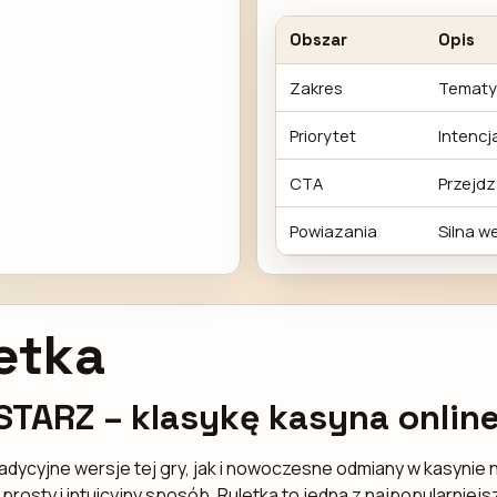
Obszar
Opis
Zakres
Tematyc
Priorytet
Intencj
CTA
Przejdz
Powiazania
Silna w
etka
STARZ – klasykę kasyna onlin
dycyjne wersje tej gry, jak i nowoczesne odmiany w kasynie 
rosty i intuicyjny sposób. Ruletka to jedna z najpopularniej