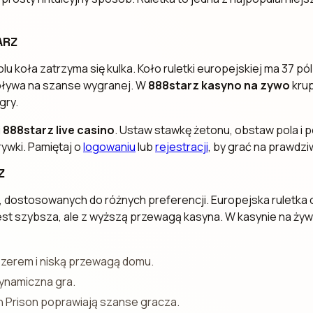
ARZ
lu koła zatrzyma się kulka. Koło ruletki europejskiej ma 37 pó
pływa na szanse wygranej. W
888starz kasyno na zywo
krup
gry.
i
888starz live casino
. Ustaw stawkę żetonu, obstaw pola i 
rywki. Pamiętaj o
logowaniu
lub
rejestracji
, by grać na prawdzi
Z
, dostosowanych do różnych preferencji. Europejska ruletka 
t szybsza, ale z wyższą przewagą kasyna. W kasynie na żywo
 zerem i niską przewagą domu.
ynamiczna gra.
En Prison poprawiają szanse gracza.