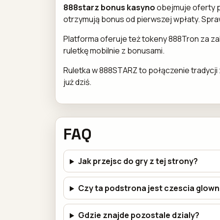
888starz bonus kasyno
obejmuje oferty p
otrzymują bonus od pierwszej wpłaty. Spr
Platforma oferuje też tokeny 888Tron za z
ruletkę mobilnie z bonusami.
Ruletka w 888STARZ to połączenie tradycji z
już dziś.
FAQ
Jak przejsc do gry z tej strony?
Czy ta podstrona jest czescia glow
Gdzie znajde pozostale dzialy?