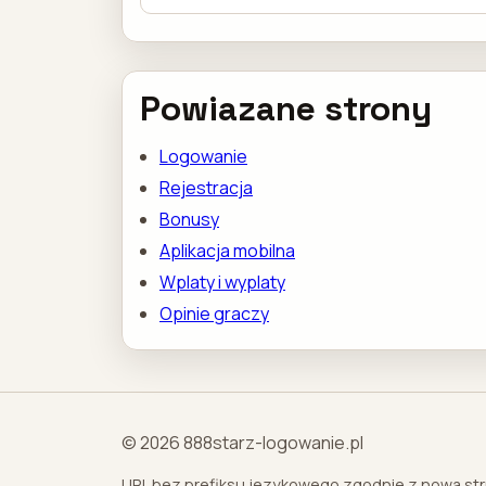
Powiazane strony
Logowanie
Rejestracja
Bonusy
Aplikacja mobilna
Wplaty i wyplaty
Opinie graczy
©
2026
888starz-logowanie.pl
URL bez prefiksu jezykowego zgodnie z nowa str