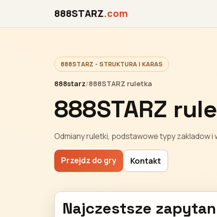
888STARZ
.com
888STARZ - STRUKTURA I KARAS
888starz
/
888STARZ ruletka
888STARZ rul
Odmiany ruletki, podstawowe typy zakladow i
Przejdz do gry
Kontakt
Najczestsze zapytan