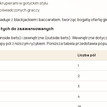
krupierami w gotyckim stylu.
 doświadczonych graczy.
iaduje z blackjackiem i baccaratem, tworząc bogatą ofertę gi
ostych do zaawansowanych
(inside bets) i zewnętrzne (outside bets). Wewnętrzne dotyc
y pól z niższym ryzykiem. Poniższa tabela przedstawia popula
Liczba pól
1
2
3
4
18