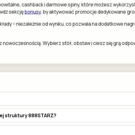
owitalne, cashback i darmowe spiny, które możesz wykorzyst
awdź sekcję
bonusy
, by aktywować promocje dedykowane gr
akłady – niezależnie od wyniku, co pozwala na dodatkowe nag
 nowoczesnością. Wybierz stół, obstaw i ciesz się grą odpowi
nej struktury 888STARZ?