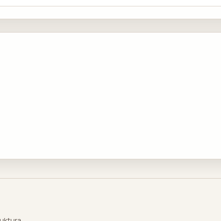
uktura.