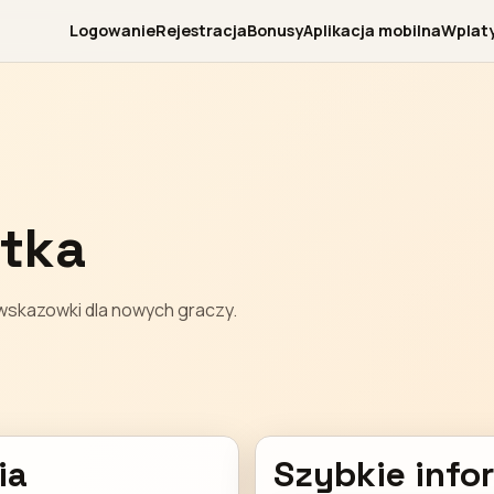
Logowanie
Rejestracja
Bonusy
Aplikacja mobilna
Wplaty
etka
 wskazowki dla nowych graczy.
ia
Szybkie info