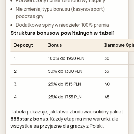
Potwierdzony numer telefonu wymagany
Nie zmieniaj typu bonusu (kasyno/sport)
podczas gry
Dodatkowe spiny w niedziele: 100% premia
Struktura bonusow powitalnych w tabeli
Depozyt
Bonus
Darmowe Spi
1.
100% do 1950 PLN
30
2.
50% do 1300 PLN
35
3.
25% do 1515 PLN
40
4.
25% do 1735 PLN
45
Tabela pokazuje, jak latwo zbudowac solidny pakiet
888starz bonus
. Kazdy etap ma inne warunki, ale
wszystkie sa przyjazne dla graczy z Polski.