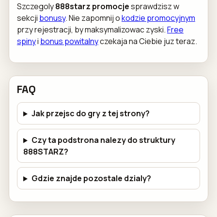
Szczegoly
888starz promocje
sprawdzisz w
sekcji
bonusy
. Nie zapomnij o
kodzie promocyjnym
przy rejestracji, by maksymalizowac zyski.
Free
spiny
i
bonus powitalny
czekaja na Ciebie juz teraz.
FAQ
Jak przejsc do gry z tej strony?
Czy ta podstrona nalezy do struktury
888STARZ?
Gdzie znajde pozostale dzialy?