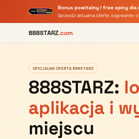
Bonus powitalny i free spiny dl
Sprawdz aktualna oferte, logowanie i 
888STARZ
.com
OFICJALNA OFERTA 888STARZ
888STARZ:
l
aplikacja i w
miejscu