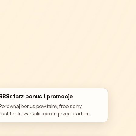
888starz bonus i promocje
Porownaj bonus powitalny, free spiny,
cashback i warunki obrotu przed startem.