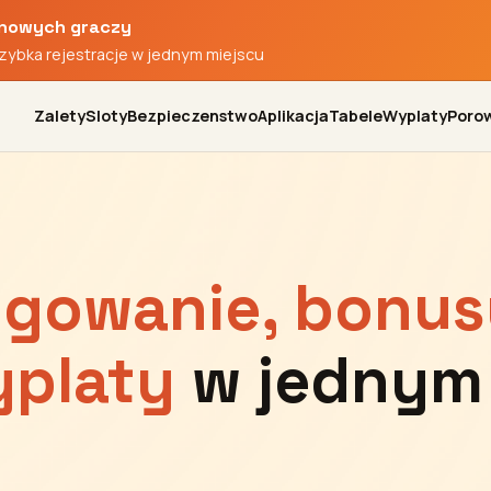
a nowych graczy
szybka rejestracje w jednym miejscu
Zalety
Sloty
Bezpieczenstwo
Aplikacja
Tabele
Wyplaty
Poro
ogowanie, bonus
yplaty
w jednym