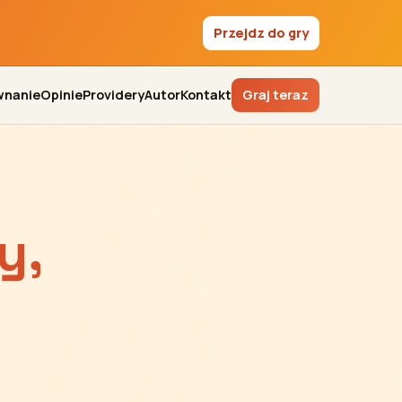
Przejdz do gry
wnanie
Opinie
Providery
Autor
Kontakt
Graj teraz
y,