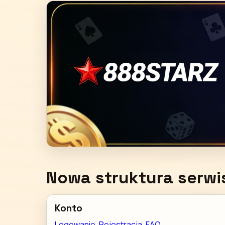
Nowa struktura serwi
Konto
Logowanie
,
Rejestracja
,
FAQ