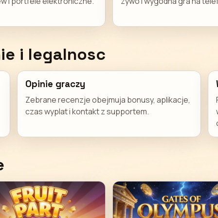
w i portfele elektroniczne.
zywo i wygodna gra na tele
e i legalnosc
Opinie graczy
Zebrane recenzje obejmuja bonusy, aplikacje,
czas wyplat i kontakt z supportem.
e