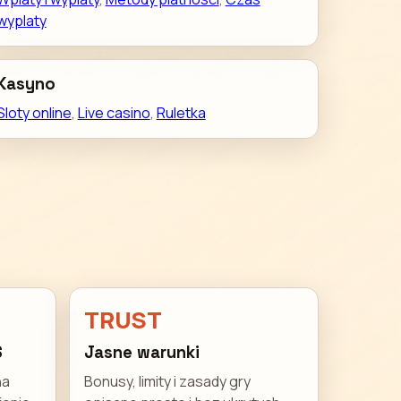
wyplaty
Kasyno
Sloty online
,
Live casino
,
Ruletka
TRUST
S
Jasne warunki
na
Bonusy, limity i zasady gry