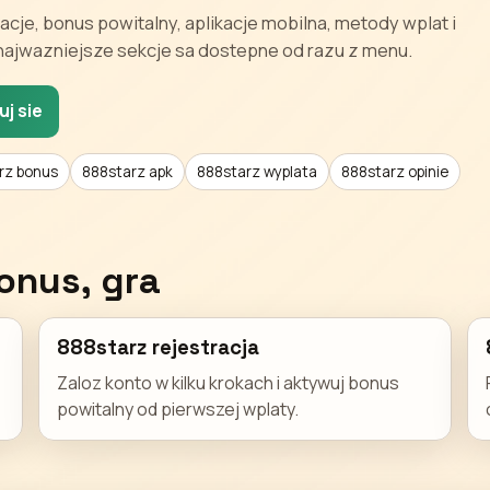
cje, bonus powitalny, aplikacje mobilna, metody wplat i
 najwazniejsze sekcje sa dostepne od razu z menu.
j sie
rz bonus
888starz apk
888starz wyplata
888starz opinie
bonus, gra
888starz rejestracja
Zaloz konto w kilku krokach i aktywuj bonus
powitalny od pierwszej wplaty.