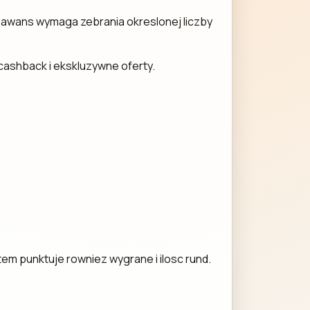
awans wymaga zebrania okreslonej liczby
 cashback i ekskluzywne oferty.
tem punktuje rowniez wygrane i ilosc rund.