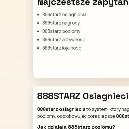
Najczestsze zapytan
888starz osiagniecia
888starz nagrody
888starz poziomy
888starz aktywnosc
888starz lojalnosc
888STARZ Osiagnieci
888starz osiagniecia
to system, ktory na
poziomy, odblokowujac coraz lepsze
888st
Jak dzialaja 888starz poziomy?