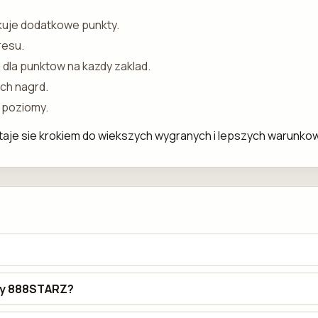
skuje dodatkowe punkty.
resu.
 dla punktow na kazdy zaklad.
ch nagrd.
 poziomy.
taje sie krokiem do wiekszych wygranych i lepszych warunkow
ury 888STARZ?