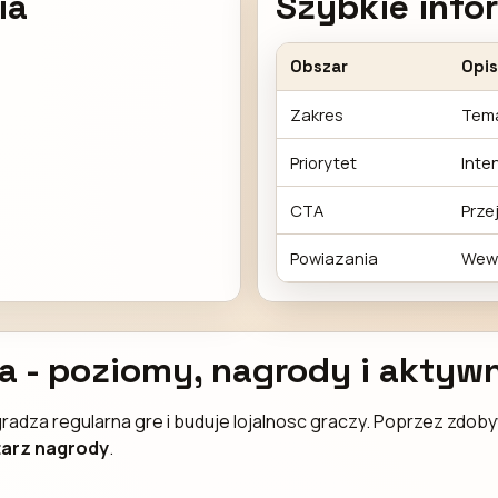
ia
Szybkie info
Obszar
Opis
Zakres
Tema
Priorytet
Inte
CTA
Prze
Powiazania
Wewn
a - poziomy, nagrody i aktyw
gradza regularna gre i buduje lojalnosc graczy. Poprzez zd
arz nagrody
.