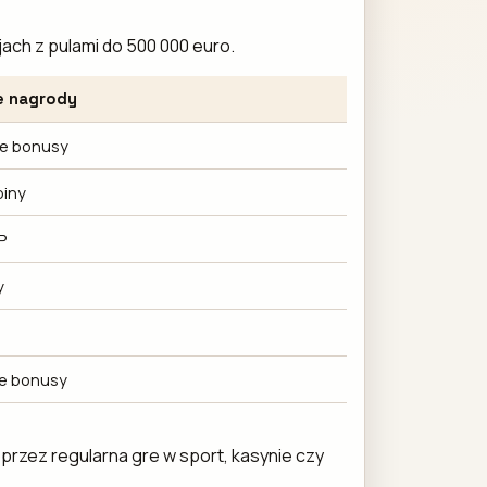
jach z pulami do 500 000 euro.
 nagrody
e bonusy
iny
P
y
e bonusy
przez regularna gre w sport, kasynie czy