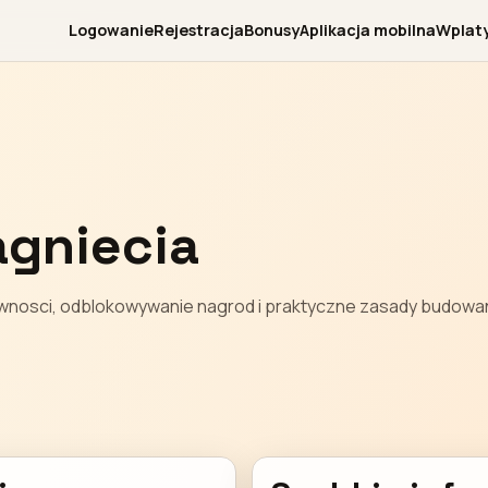
Logowanie
Rejestracja
Bonusy
Aplikacja mobilna
Wplaty
agniecia
nosci, odblokowywanie nagrod i praktyczne zasady budowan