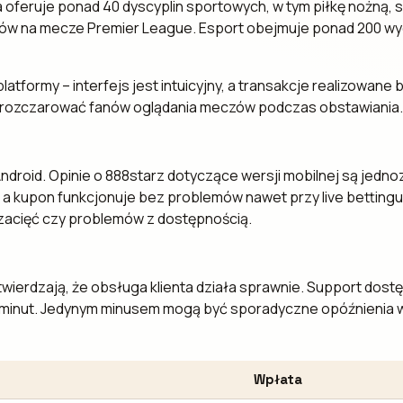
 oferuje ponad 40 dyscyplin sportowych, w tym piłkę nożną, si
ynków na mecze Premier League. Esport obejmuje ponad 200 w
tformy – interfejs jest intuicyjny, a transakcje realizowane 
 rozczarować fanów oglądania meczów podczas obstawiania.
ndroid. Opinie o 888starz dotyczące wersji mobilnej są jedno
ie, a kupon funkcjonuje bez problemów nawet przy live betting
zacięć czy problemów z dostępnością.
potwierdzają, że obsługa klienta działa sprawnie. Support dostę
ka minut. Jedynym minusem mogą być sporadyczne opóźnienia 
Wpłata