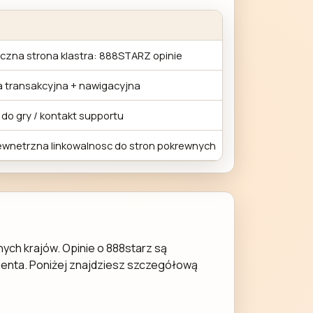
zna strona klastra: 888STARZ opinie
a transakcyjna + nawigacyjna
 do gry / kontakt supportu
ewnetrzna linkowalnosc do stron pokrewnych
nych krajów. Opinie o 888starz są
klienta. Poniżej znajdziesz szczegółową