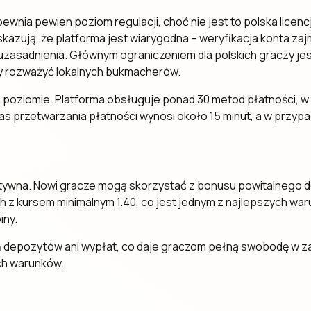
nia pewien poziom regulacji, choć nie jest to polska licencja
wskazują, że platforma jest wiarygodna – weryfikacja konta zaj
sadnienia. Głównym ograniczeniem dla polskich graczy jest b
y rozważyć lokalnych bukmacherów.
poziomie. Platforma obsługuje ponad 30 metod płatności, w t
as przetwarzania płatności wynosi około 15 minut, a w przypa
ywna. Nowi gracze mogą skorzystać z bonusu powitalnego do
 z kursem minimalnym 1.40, co jest jednym z najlepszych wa
iny.
ń depozytów ani wypłat, co daje graczom pełną swobodę w z
ych warunków.