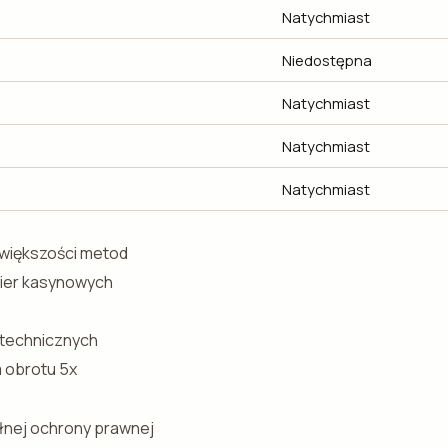
Natychmiast
Niedostępna
Natychmiast
Natychmiast
Natychmiast
a większości metod
gier kasynowych
 technicznych
 obrotu 5x
pełnej ochrony prawnej