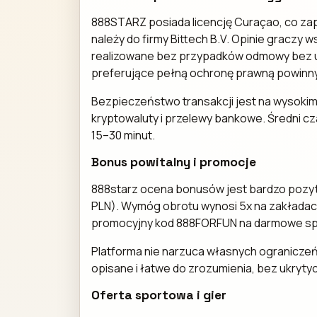
888STARZ posiada licencję Curaçao, co zapew
należy do firmy Bittech B.V. Opinie graczy 
realizowane bez przypadków odmowy bez uza
preferujące pełną ochronę prawną powinn
Bezpieczeństwo transakcji jest na wysokim 
kryptowaluty i przelewy bankowe. Średni cz
15–30 minut.
Bonus powitalny i promocje
888starz ocena bonusów jest bardzo pozyt
PLN). Wymóg obrotu wynosi 5x na zakładach
promocyjny kod 888FORFUN na darmowe sp
Platforma nie narzuca własnych ogranicze
opisane i łatwe do zrozumienia, bez ukryt
Oferta sportowa i gier