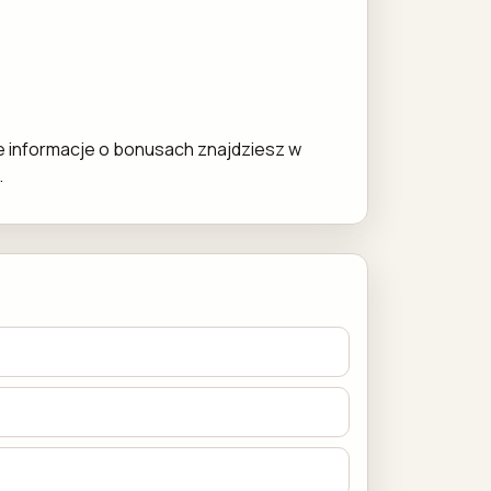
 informacje o bonusach znajdziesz w
.