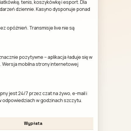
atkówkę, tenis, koszykówkę i esport. Dla
ydarzeń dziennie. Kasyno dysponuje ponad
bez opóźnień. Transmisje live nie są
znacznie pozytywne – aplikacja ładuje się w
u. Wersja mobilna strony internetowej
pny jest 24/7 przez czat na żywo, e-mail i
w odpowiedziach w godzinach szczytu.
Wypłata