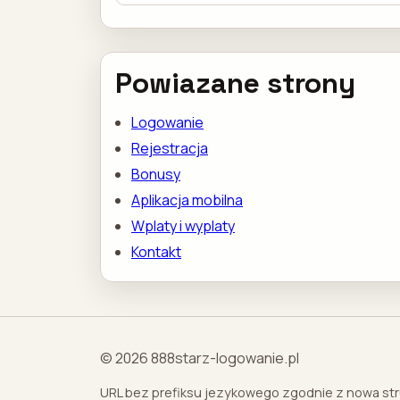
Powiazane strony
Logowanie
Rejestracja
Bonusy
Aplikacja mobilna
Wplaty i wyplaty
Kontakt
©
2026
888starz-logowanie.pl
URL bez prefiksu jezykowego zgodnie z nowa str