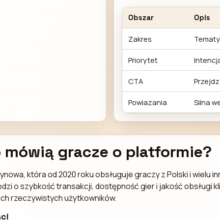
Obszar
Opis
Zakres
Tematyc
Priorytet
Intencj
CTA
Przejdz
Powiazania
Silna w
o mówią gracze o platformie?
owa, która od 2020 roku obsługuje graczy z Polski i wielu in
dzi o szybkość transakcji, dostępność gier i jakość obsługi 
ach rzeczywistych użytkowników.
ci