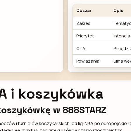
Obszar
Opis
Zakres
Tematyc
Priorytet
Intencja
CTA
Przejdz 
Powiazania
Silna we
A i koszykówka
 koszykówkę w 888STARZ
czów i turniejów koszykarskich, od ligi NBA po europejskie r
lady live
, z aktualizacjami kursów w czasie rzeczywistym.