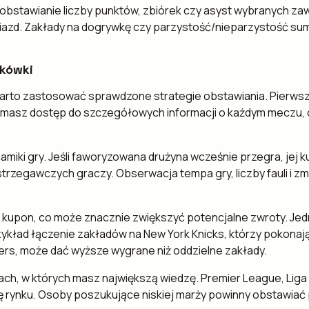
obstawianie liczby punktów, zbiórek czy asyst wybranych zawo
gwiazd. Zakłady na dogrywkę czy parzystość/nieparzystość 
ykówki
to zastosować sprawdzone strategie obstawiania. Pierwszym 
Z masz dostęp do szczegółowych informacji o każdym meczu
miki gry. Jeśli faworyzowana drużyna wcześnie przegra, jej
postrzegawczych graczy. Obserwacja tempa gry, liczby fauli i
 kupon, co może znacznie zwiększyć potencjalne zwroty. Jedn
ykład łączenie zakładów na New York Knicks, którzy pokonają
ers, może dać wyższe wygrane niż oddzielne zakłady.
igach, w których masz największą wiedzę. Premier League, Liga
ę rynku. Osoby poszukujące niskiej marży powinny obstawiać p