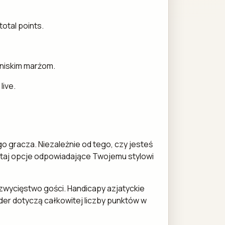
otal points.
 niskim marżom.
live.
gracza. Niezależnie od tego, czy jesteś
taj opcje odpowiadające Twojemu stylowi
zwycięstwo gości. Handicapy azjatyckie
der dotyczą całkowitej liczby punktów w