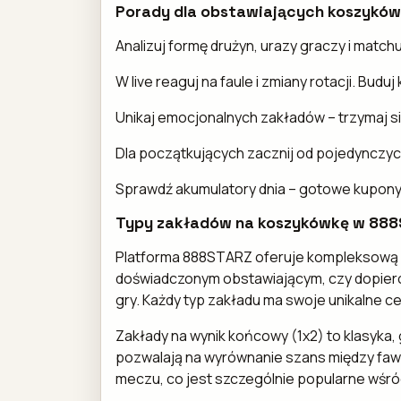
Porady dla obstawiających koszykó
Analizuj formę drużyn, urazy graczy i match
W live reaguj na faule i zmiany rotacji. Budu
Unikaj emocjonalnych zakładów – trzymaj si
Dla początkujących zacznij od pojedynczyc
Sprawdź akumulatory dnia – gotowe kupony
Typy zakładów na koszykówkę w 88
Platforma 888STARZ oferuje kompleksową g
doświadczonym obstawiającym, czy dopiero
gry. Każdy typ zakładu ma swoje unikalne ce
Zakłady na wynik końcowy (1x2) to klasyka,
pozwalają na wyrównanie szans między fawor
meczu, co jest szczególnie popularne wśród