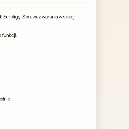
b Euroligę. Sprawdź warunki w sekcji
funkcji.
ilnie.