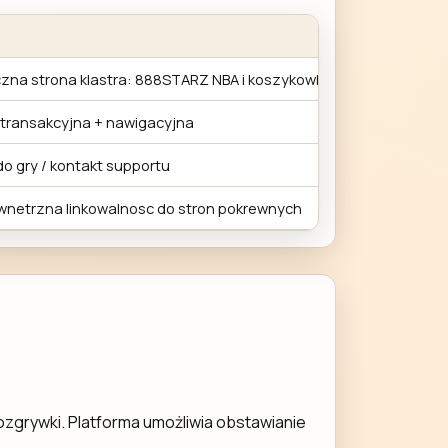
zna strona klastra: 888STARZ NBA i koszykowka
 transakcyjna + nawigacyjna
do gry / kontakt supportu
wnetrzna linkowalnosc do stron pokrewnych
ozgrywki. Platforma umożliwia obstawianie