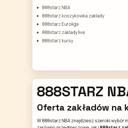
888starz NBA
888starz koszykowka zaklady
888starz Euroliga
888starz zaklady live
888starz kursy
888STARZ NB
Oferta zakładów na
W 888starz NBA znajdziesz szeroki wybór me
zarówno przedmeczowe, jak i
888starz zak