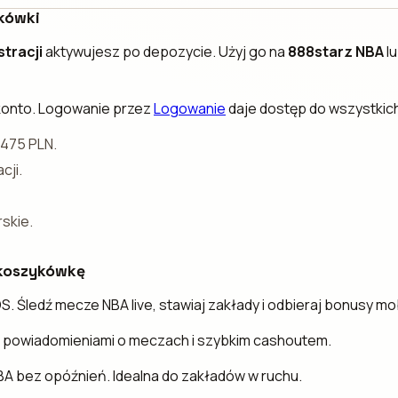
ykówki
tracji
aktywujesz po depozycie. Użyj go na
888starz NBA
lu
 konto. Logowanie przez
Logowanie
daje dostęp do wszystkich 
475 PLN.
cji.
skie.
 koszykówkę
OS. Śledź mecze NBA live, stawiaj zakłady i odbieraj bonusy mob
, z powiadomieniami o meczach i szybkim cashoutem.
BA bez opóźnień. Idealna do zakładów w ruchu.