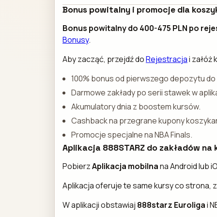
Bonus powitalny i promocje dla kosz
Bonus powitalny do 400-475 PLN po rejes
Bonusy
.
Aby zacząć, przejdź do
Rejestracja
i załóż
100% bonus od pierwszego depozytu do 
Darmowe zakłady po serii stawek w aplika
Akumulatory dnia z boostem kursów.
Cashback na przegrane kupony koszykar
Promocje specjalne na NBA Finals.
Aplikacja 888STARZ do zakładów na
Pobierz
Aplikacja mobilna
na Android lub i
Aplikacja oferuje te same kursy co strona
W aplikacji obstawiaj
888starz Euroliga
i N