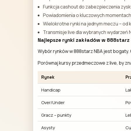
Funkcja cashout do zabezpieczenia zysk
Powiadomienia o kluczowych momentach
Wielokrotne rynki na jednym meczu – od 
Transmisje live dla wybranych wydarzeń NB
Najlepsze rynki zakładów w 888starz
Wybór rynków w 888starz NBA jest bogaty.
Porównaj kursy przedmeczowe z live, by zn
Rynek
Pr
Handicap
La
Over/Under
Po
Gracz – punkty
Le
Asysty
Cu