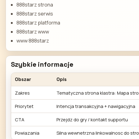
888starz strona
888starz serwis
888starz platforma
888starz www
www 888starz
Szybkie informacje
Obszar
Opis
Zakres
Tematyczna strona klastra: Mapa st
Priorytet
Intencja transakcyjna + nawigacyjna
CTA
Przejdz do gry / kontakt supportu
Powiazania
Silna wewnetrzna linkowalnosc do str