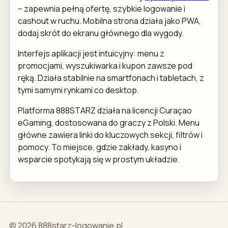
– zapewnia pełną ofertę, szybkie logowanie i
cashout w ruchu. Mobilna strona działa jako PWA,
dodaj skrót do ekranu głównego dla wygody.
Interfejs aplikacji jest intuicyjny: menu z
promocjami, wyszukiwarka i kupon zawsze pod
ręką. Działa stabilnie na smartfonach i tabletach, z
tymi samymi rynkami co desktop.
Platforma 888STARZ działa na licencji Curaçao
eGaming, dostosowana do graczy z Polski. Menu
główne zawiera linki do kluczowych sekcji, filtrów i
pomocy. To miejsce, gdzie zakłady, kasyno i
wsparcie spotykają się w prostym układzie.
©
2026
888starz-logowanie.pl