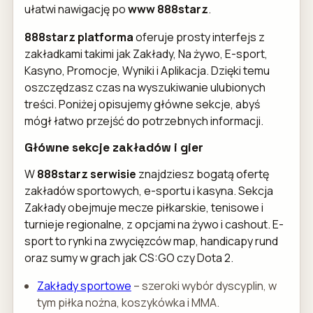
ułatwi nawigację po
www 888starz
.
888starz platforma
oferuje prosty interfejs z
zakładkami takimi jak Zakłady, Na żywo, E-sport,
Kasyno, Promocje, Wyniki i Aplikacja. Dzięki temu
oszczędzasz czas na wyszukiwanie ulubionych
treści. Poniżej opisujemy główne sekcje, abyś
mógł łatwo przejść do potrzebnych informacji.
Główne sekcje zakładów i gier
W
888starz serwisie
znajdziesz bogatą ofertę
zakładów sportowych, e-sportu i kasyna. Sekcja
Zakłady obejmuje mecze piłkarskie, tenisowe i
turnieje regionalne, z opcjami na żywo i cashout. E-
sport to rynki na zwycięzców map, handicapy rund
oraz sumy w grach jak CS:GO czy Dota 2.
Zakłady sportowe
– szeroki wybór dyscyplin, w
tym piłka nożna, koszykówka i MMA.