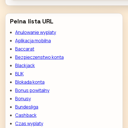
Pelna lista URL
Anulowanie wyplaty
Aplikacja mobilna
Baccarat
Bezpieczenstwo konta
Blackjack
BLIK
Blokada konta
Bonus powitalny
Bonusy
Bundesliga
Cashback
Czas wyplaty