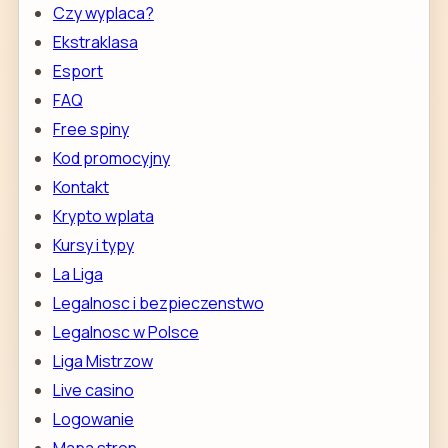
Czy wyplaca?
Ekstraklasa
Esport
FAQ
Free spiny
Kod promocyjny
Kontakt
Krypto wplata
Kursy i typy
La Liga
Legalnosc i bezpieczenstwo
Legalnosc w Polsce
Liga Mistrzow
Live casino
Logowanie