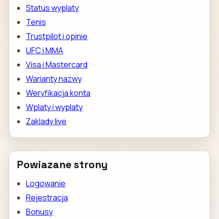
Status wyplaty
Tenis
Trustpilot i opinie
UFC i MMA
Visa i Mastercard
Warianty nazwy
Weryfikacja konta
Wplaty i wyplaty
Zaklady live
Powiazane strony
Logowanie
Rejestracja
Bonusy