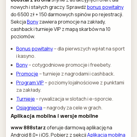
nowych i stałych graczy. Sprawdź
bonus powitalny
do 6500 zł + 150 darmowych spinów po rejestracji.
Sekcja
Bony
zawiera promocje na zakłady,
cashback i turnieje VIP z mapą skarbów na 10
poziomów.
Bonus powitalny
– dla pierwszych wpłat na sport
i kasyno.
Bony
– cotygodniowe promocje i freebety.
Promocje
– turnieje z nagrodami i cashback.
Program VIP
– poziomy lojalnościowe z punktami
za zakłady.
Turnieje
– rywalizacja w slotach i e-sporcie.
Osiągnięcia
– nagrody za cele w grach.
Aplikacja mobilna i wersje mobilne
www 888starz
oferuje darmową aplikację na
Android 8.0+ i iOS. Pobierz z sekcji
Aplikacja mobilna