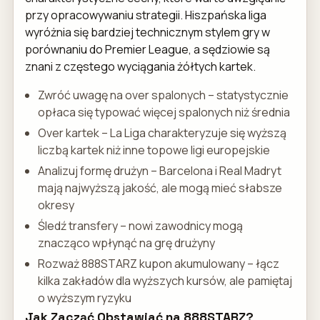
przy opracowywaniu strategii. Hiszpańska liga
wyróżnia się bardziej technicznym stylem gry w
porównaniu do Premier League, a sędziowie są
znani z częstego wyciągania żółtych kartek.
Zwróć uwagę na over spalonych – statystycznie
opłaca się typować więcej spalonych niż średnia
Over kartek – La Liga charakteryzuje się wyższą
liczbą kartek niż inne topowe ligi europejskie
Analizuj formę drużyn – Barcelona i Real Madryt
mają najwyższą jakość, ale mogą mieć słabsze
okresy
Śledź transfery – nowi zawodnicy mogą
znacząco wpłynąć na grę drużyny
Rozważ 888STARZ kupon akumulowany – łącz
kilka zakładów dla wyższych kursów, ale pamiętaj
o wyższym ryzyku
Jak Zacząć Obstawiać na 888STARZ?