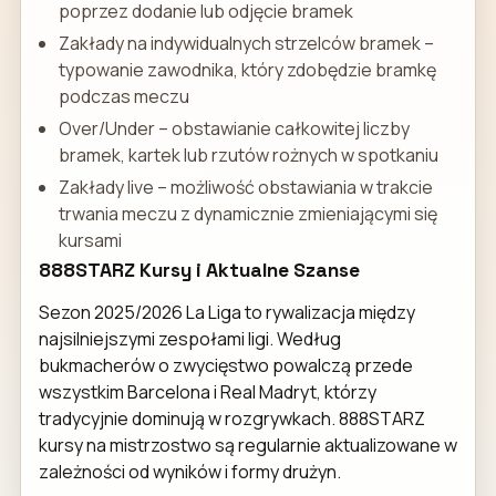
poprzez dodanie lub odjęcie bramek
Zakłady na indywidualnych strzelców bramek –
typowanie zawodnika, który zdobędzie bramkę
podczas meczu
Over/Under – obstawianie całkowitej liczby
bramek, kartek lub rzutów rożnych w spotkaniu
Zakłady live – możliwość obstawiania w trakcie
trwania meczu z dynamicznie zmieniającymi się
kursami
888STARZ Kursy i Aktualne Szanse
Sezon 2025/2026 La Liga to rywalizacja między
najsilniejszymi zespołami ligi. Według
bukmacherów o zwycięstwo powalczą przede
wszystkim Barcelona i Real Madryt, którzy
tradycyjnie dominują w rozgrywkach. 888STARZ
kursy na mistrzostwo są regularnie aktualizowane w
zależności od wyników i formy drużyn.