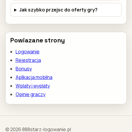
Jak szybko przejsc do oferty gry?
Powiazane strony
Logowanie
Rejestracja
Bonusy
Aplikacja mobilna
Wplaty i wyplaty
Opinie graczy
©
2026
888starz-logowanie.pl