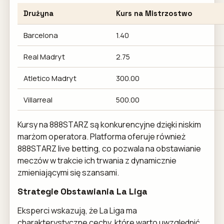
Drużyna
Kurs na Mistrzostwo
Barcelona
1.40
Real Madryt
2.75
Atletico Madryt
300.00
Villarreal
500.00
Kursy na 888STARZ są konkurencyjne dzięki niskim
marżom operatora. Platforma oferuje również
888STARZ live betting, co pozwala na obstawianie
meczów w trakcie ich trwania z dynamicznie
zmieniającymi się szansami.
Strategie Obstawiania La Liga
Eksperci wskazują, że La Liga ma
charakterystyczne cechy, które warto uwzględnić