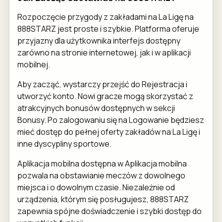
Rozpoczęcie przygody z zakładami na La Ligę na
888STARZ jest proste i szybkie. Platforma oferuje
przyjazny dla użytkownika interfejs dostępny
zarówno na stronie internetowej, jak i w aplikacji
mobilnej.
Aby zacząć, wystarczy przejść do Rejestracja i
utworzyć konto. Nowi gracze mogą skorzystać z
atrakcyjnych bonusów dostępnych w sekcji
Bonusy. Po zalogowaniu się na Logowanie będziesz
mieć dostęp do pełnej oferty zakładów na La Ligę i
inne dyscypliny sportowe.
Aplikacja mobilna dostępna w Aplikacja mobilna
pozwala na obstawianie meczów z dowolnego
miejsca i o dowolnym czasie. Niezależnie od
urządzenia, którym się posługujesz, 888STARZ
zapewnia spójne doświadczenie i szybki dostęp do