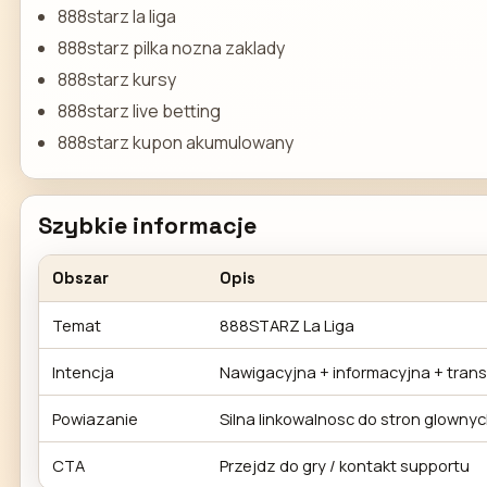
888starz la liga
888starz pilka nozna zaklady
888starz kursy
888starz live betting
888starz kupon akumulowany
Szybkie informacje
Obszar
Opis
Temat
888STARZ La Liga
Intencja
Nawigacyjna + informacyjna + tran
Powiazanie
Silna linkowalnosc do stron glownyc
CTA
Przejdz do gry / kontakt supportu