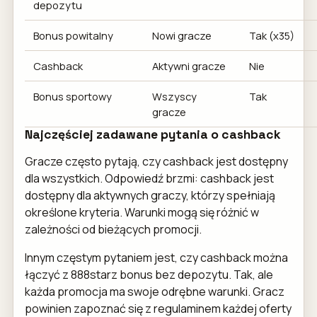
depozytu
Bonus powitalny
Nowi gracze
Tak (x35)
Cashback
Aktywni gracze
Nie
Bonus sportowy
Wszyscy
Tak
gracze
Najczęściej zadawane pytania o cashback
Gracze często pytają, czy cashback jest dostępny
dla wszystkich. Odpowiedź brzmi: cashback jest
dostępny dla aktywnych graczy, którzy spełniają
określone kryteria. Warunki mogą się różnić w
zależności od bieżących promocji.
Innym częstym pytaniem jest, czy cashback można
łączyć z 888starz bonus bez depozytu. Tak, ale
każda promocja ma swoje odrębne warunki. Gracz
powinien zapoznać się z regulaminem każdej oferty