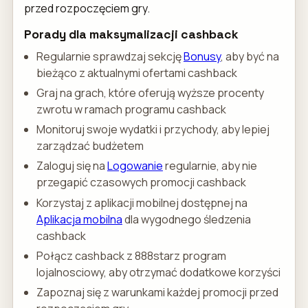
przed rozpoczęciem gry.
Porady dla maksymalizacji cashback
Regularnie sprawdzaj sekcję
Bonusy
, aby być na
bieżąco z aktualnymi ofertami cashback
Graj na grach, które oferują wyższe procenty
zwrotu w ramach programu cashback
Monitoruj swoje wydatki i przychody, aby lepiej
zarządzać budżetem
Zaloguj się na
Logowanie
regularnie, aby nie
przegapić czasowych promocji cashback
Korzystaj z aplikacji mobilnej dostępnej na
Aplikacja mobilna
dla wygodnego śledzenia
cashback
Połącz cashback z 888starz program
lojalnosciowy, aby otrzymać dodatkowe korzyści
Zapoznaj się z warunkami każdej promocji przed