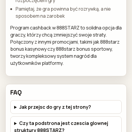
rozpoczęciem gry
Pamiętaj, że gra powinna być rozrywką, a nie
sposobem na zarobek
Program cashback w 888STARZ to solidna opcja dla
graczy, którzy chcą zmniejszyć swoje straty.
Połączony z innymi promocjami, takimi jak 888starz
bonus kasynowy czy 888starz bonus sportowy,
tworzy kompleksowy system nagród dla
użytkowników platformy.
FAQ
Jak przejsc do gry z tej strony?
Czy ta podstrona jest czescia glownej
struktury 888STARZ?