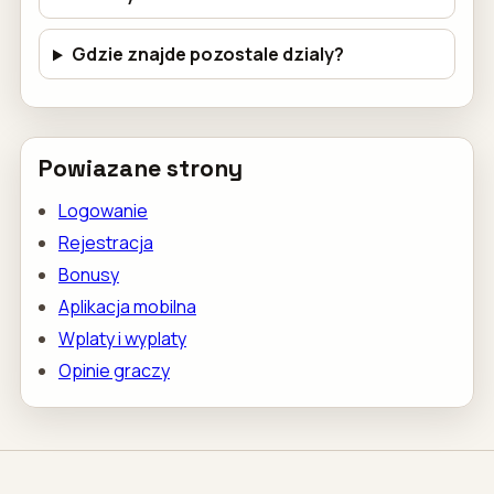
Gdzie znajde pozostale dzialy?
Powiazane strony
Logowanie
Rejestracja
Bonusy
Aplikacja mobilna
Wplaty i wyplaty
Opinie graczy