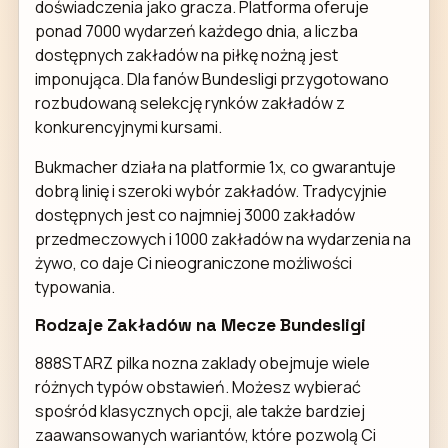
doświadczenia jako gracza. Platforma oferuje
ponad 7000 wydarzeń każdego dnia, a liczba
dostępnych zakładów na piłkę nożną jest
imponująca. Dla fanów Bundesligi przygotowano
rozbudowaną selekcję rynków zakładów z
konkurencyjnymi kursami.
Bukmacher działa na platformie 1x, co gwarantuje
dobrą linię i szeroki wybór zakładów. Tradycyjnie
dostępnych jest co najmniej 3000 zakładów
przedmeczowych i 1000 zakładów na wydarzenia na
żywo, co daje Ci nieograniczone możliwości
typowania.
Rodzaje Zakładów na Mecze Bundesligi
888STARZ pilka nozna zaklady obejmuje wiele
różnych typów obstawień. Możesz wybierać
spośród klasycznych opcji, ale także bardziej
zaawansowanych wariantów, które pozwolą Ci