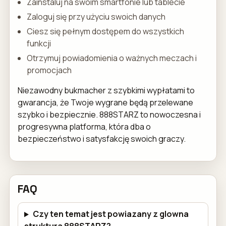
Zainstaluj na swoim smartfonie lub tablecie
Zaloguj się przy użyciu swoich danych
Ciesz się pełnym dostępem do wszystkich
funkcji
Otrzymuj powiadomienia o ważnych meczach i
promocjach
Niezawodny bukmacher z szybkimi wypłatami to
gwarancja, że Twoje wygrane będą przelewane
szybko i bezpiecznie. 888STARZ to nowoczesna i
progresywna platforma, która dba o
bezpieczeństwo i satysfakcję swoich graczy.
FAQ
Czy ten temat jest powiazany z glowna