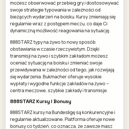
możesz obserwować przebieg gry i dostosowywać
swoje strategie typowania w zależności od
bieżących wydarzeń na boisku. Kursy zmieniają się
regularnie wraz z postępem meczu, co daje Ci
dynamiczną możliwość reagowania na sytuację.
888STARZ typy na żywo to nowy sposób
obstawiania w czasie rzeczywistym. Dzięki
transmisji na żywo i szybkim zakładom możesz
oceniać sytuację na boisku i zmieniać swoje
przewidywania w zależności od tego, jak rozwijają
się wydarzenia. Bukmacher oferuje wysokie
wypłaty i wygodne funkcje zakładów na żywo –
centra meczowe, szybkie zakłady i transmisje.
888STARZ Kursy i Bonusy
888STARZ kursy na Bundesligę są konkurencyjne i
regularnie aktualizowane. Platforma oferuje nowe
bonusy co tydzień, co oznacza, że zawsze masz