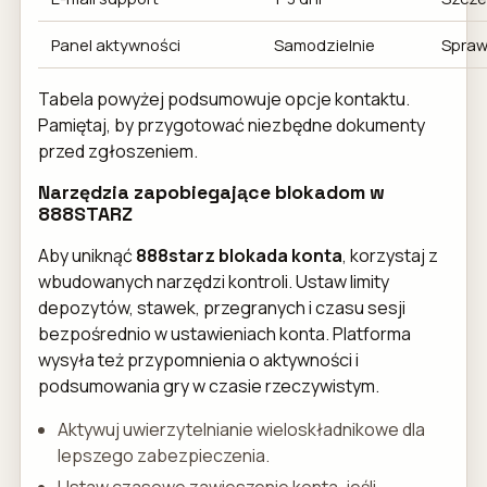
Panel aktywności
Samodzielnie
Spraw
Tabela powyżej podsumowuje opcje kontaktu.
Pamiętaj, by przygotować niezbędne dokumenty
przed zgłoszeniem.
Narzędzia zapobiegające blokadom w
888STARZ
Aby uniknąć
888starz blokada konta
, korzystaj z
wbudowanych narzędzi kontroli. Ustaw limity
depozytów, stawek, przegranych i czasu sesji
bezpośrednio w ustawieniach konta. Platforma
wysyła też przypomnienia o aktywności i
podsumowania gry w czasie rzeczywistym.
Aktywuj uwierzytelnianie wieloskładnikowe dla
lepszego zabezpieczenia.