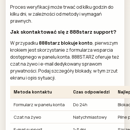
Proces weryfikacji może trwać od kilku godzin do
kilku dni, w zależności od metody i wymagań
prawnych.
Jak skontaktować się z 888starz support?
W przypadku
888starz blokuje konto
, pierwszym
krokiem jest skorzystanie z formularza wsparcia
dostępnego w panelu konta. 888STARZ oferuje też
czat na żywo i e-mail dedykowany sprawom
prywatności. Podaj szczegóły blokady, w tym zrzut
ekranu i opis sytuacji.
Metoda kontaktu
Czas odpowiedzi
Najle
Formularz w panelu konta
Do 24h
Blokad
Czat na żywo
Natychmiastowy
Pilne
E-mail support
1-3 dni
Szcze