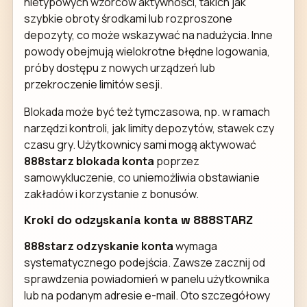
nietypowych wzorców aktywności, takich jak
szybkie obroty środkami lub rozproszone
depozyty, co może wskazywać na nadużycia. Inne
powody obejmują wielokrotne błędne logowania,
próby dostępu z nowych urządzeń lub
przekroczenie limitów sesji.
Blokada może być też tymczasowa, np. w ramach
narzędzi kontroli, jak limity depozytów, stawek czy
czasu gry. Użytkownicy sami mogą aktywować
888starz blokada konta
poprzez
samowykluczenie, co uniemożliwia obstawianie
zakładów i korzystanie z bonusów.
Kroki do odzyskania konta w 888STARZ
888starz odzyskanie konta
wymaga
systematycznego podejścia. Zawsze zacznij od
sprawdzenia powiadomień w panelu użytkownika
lub na podanym adresie e-mail. Oto szczegółowy