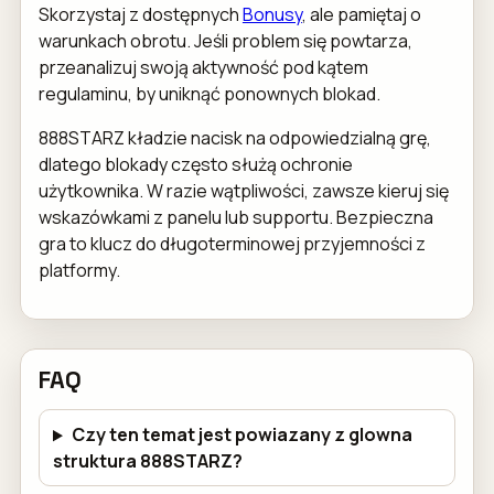
Skorzystaj z dostępnych
Bonusy
, ale pamiętaj o
warunkach obrotu. Jeśli problem się powtarza,
przeanalizuj swoją aktywność pod kątem
regulaminu, by uniknąć ponownych blokad.
888STARZ kładzie nacisk na odpowiedzialną grę,
dlatego blokady często służą ochronie
użytkownika. W razie wątpliwości, zawsze kieruj się
wskazówkami z panelu lub supportu. Bezpieczna
gra to klucz do długoterminowej przyjemności z
platformy.
FAQ
Czy ten temat jest powiazany z glowna
struktura 888STARZ?