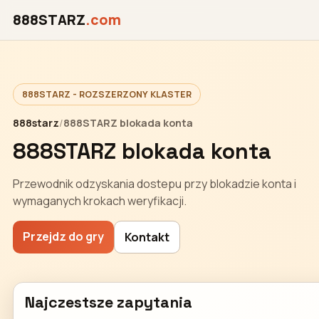
888STARZ
.com
888STARZ - ROZSZERZONY KLASTER
888starz
/
888STARZ blokada konta
888STARZ blokada konta
Przewodnik odzyskania dostepu przy blokadzie konta i
wymaganych krokach weryfikacji.
Przejdz do gry
Kontakt
Najczestsze zapytania