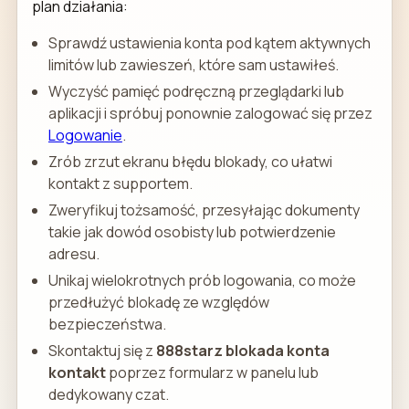
plan działania:
Sprawdź ustawienia konta pod kątem aktywnych
limitów lub zawieszeń, które sam ustawiłeś.
Wyczyść pamięć podręczną przeglądarki lub
aplikacji i spróbuj ponownie zalogować się przez
Logowanie
.
Zrób zrzut ekranu błędu blokady, co ułatwi
kontakt z supportem.
Zweryfikuj tożsamość, przesyłając dokumenty
takie jak dowód osobisty lub potwierdzenie
adresu.
Unikaj wielokrotnych prób logowania, co może
przedłużyć blokadę ze względów
bezpieczeństwa.
Skontaktuj się z
888starz blokada konta
kontakt
poprzez formularz w panelu lub
dedykowany czat.