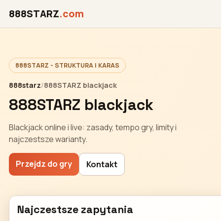
888STARZ
.com
888STARZ - STRUKTURA I KARAS
888starz
/
888STARZ blackjack
888STARZ blackjack
Blackjack online i live: zasady, tempo gry, limity i
najczestsze warianty.
Przejdz do gry
Kontakt
Najczestsze zapytania