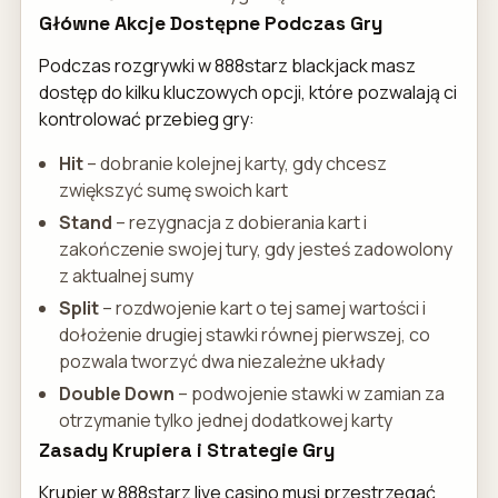
Główne Akcje Dostępne Podczas Gry
Podczas rozgrywki w 888starz blackjack masz
dostęp do kilku kluczowych opcji, które pozwalają ci
kontrolować przebieg gry:
Hit
– dobranie kolejnej karty, gdy chcesz
zwiększyć sumę swoich kart
Stand
– rezygnacja z dobierania kart i
zakończenie swojej tury, gdy jesteś zadowolony
z aktualnej sumy
Split
– rozdwojenie kart o tej samej wartości i
dołożenie drugiej stawki równej pierwszej, co
pozwala tworzyć dwa niezależne układy
Double Down
– podwojenie stawki w zamian za
otrzymanie tylko jednej dodatkowej karty
Zasady Krupiera i Strategie Gry
Krupier w 888starz live casino musi przestrzegać