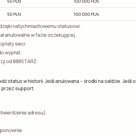
50 PLN
100 000 PLN
50 PLN
100 000 PLN
e dzięki natychmiastowemu statusowi.
al anulowalne w fazie oczekującej.
opłaty sieci.
do wypłat.
izji od 888STARZ.
wdź status w historii. Jeśli anulowana – środki na saldzie. Jeśl
a
przez support.
otwierdzenie adresu).
 ponownie.