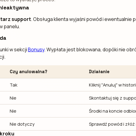
 nieaktywna
tarz support
. Obsługa klienta wyjaśni powód i ewentualnie
w panelu.
ada
unki w sekcji
Bonusy
. Wypłata jest blokowana, dopóki nie ob
ji.
Czy anulowalna?
Działanie
Tak
Kliknij "Anuluj" w histori
Nie
Skontaktuj się z supp
Nie
Środki na koncie odbio
Nie dotyczy
Sprawdź powód i złóż
 kroku