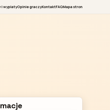
 i wyplaty
Opinie graczy
Kontakt
FAQ
Mapa stron
rmacje