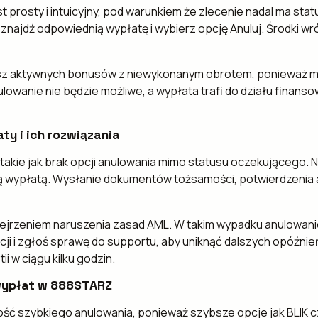
prosty i intuicyjny, pod warunkiem że zlecenie nadal ma statu
sy, znajdź odpowiednią wypłatę i wybierz opcję Anuluj. Środki 
asz aktywnych bonusów z niewykonanym obrotem, ponieważ mo
nulowanie nie będzie możliwe, a wypłata trafi do działu finans
ty i ich rozwiązania
takie jak brak opcji anulowania mimo statusu oczekującego. 
zą wypłatą. Wysłanie dokumentów tożsamości, potwierdzenia 
ejrzeniem naruszenia zasad AML. W takim wypadku anulowan
ji i zgłoś sprawę do supportu, aby uniknąć dalszych opóźnie
 w ciągu kilku godzin.
wypłat w 888STARZ
ć szybkiego anulowania, ponieważ szybsze opcje jak BLIK cz