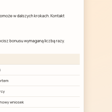
 pomoże w dalszych krokach. Kontakt
rócisz bonusu wymaganą liczbą razy.
i
ortem
rcy
 nowy wniosek