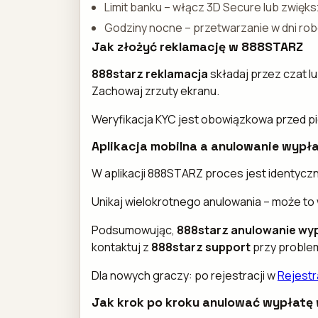
Limit banku – włącz 3D Secure lub zwiększ 
Godziny nocne – przetwarzanie w dni ro
Jak złożyć reklamację w 888STARZ
888starz reklamacja
składaj przez czat lu
Zachowaj zrzuty ekranu.
Weryfikacja KYC jest obowiązkowa przed p
Aplikacja mobilna a anulowanie wypł
W aplikacji 888STARZ proces jest identyczn
Unikaj wielokrotnego anulowania – może to
Podsumowując,
888starz anulowanie wyp
kontaktuj z
888starz support
przy problem
Dla nowych graczy: po rejestracji w
Rejestr
Jak krok po kroku anulować wypłatę